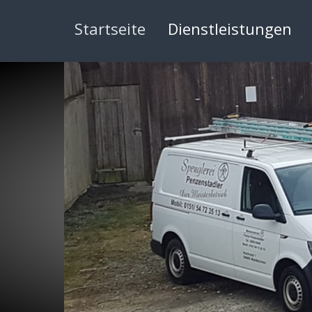
Startseite
Dienstleistungen