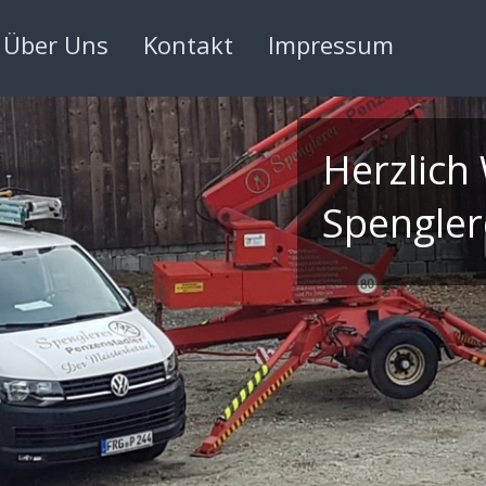
Über Uns
Kontakt
Impressum
Herzlich
Spengler