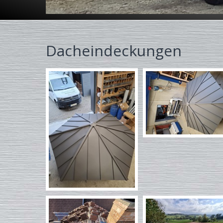
Dacheindeckungen