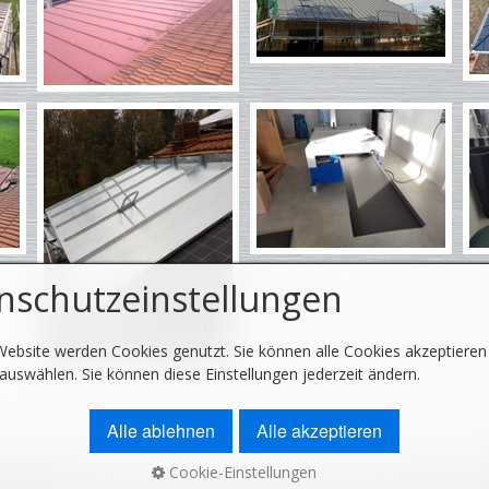
nschutzeinstellungen
Website werden Cookies genutzt. Sie können alle Cookies akzeptieren
uswählen. Sie können diese Einstellungen jederzeit ändern.
Alle ablehnen
Alle akzeptieren
Cookie-Einstellungen
schutz