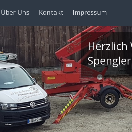
Über Uns
Kontakt
Impressum
Herzlich
Spengler