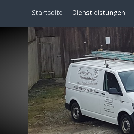
Startseite
Dienstleistungen