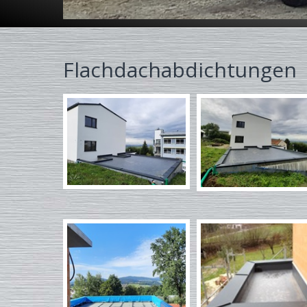
Flachdachabdichtungen