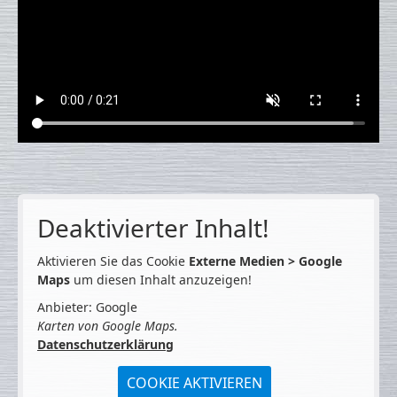
Deaktivierter Inhalt!
Aktivieren Sie das Cookie
Externe Medien > Google
Maps
um diesen Inhalt anzuzeigen!
Anbieter: Google
Karten von Google Maps.
Datenschutzerklärung
COOKIE AKTIVIEREN