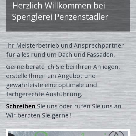
Herzlich Willkommen bei
Impressum
Spenglerei Penzenstadler
Ihr Meisterbetrieb und Ansprechpartner
für alles rund um Dach und Fassaden.
Gerne berate ich Sie bei Ihren Anliegen,
erstelle Ihnen ein Angebot und
gewährleiste eine optimale und
fachgerechte Ausführung.
Schreiben
Sie uns oder rufen Sie uns an.
Wir beraten Sie gerne !