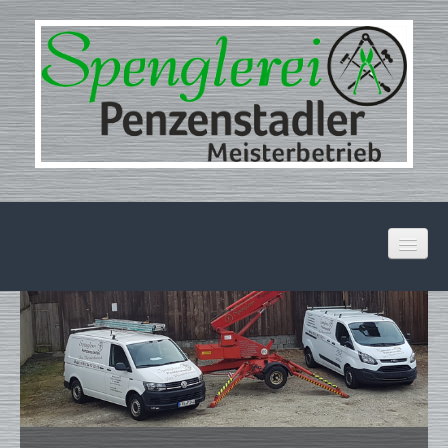
Startseite
Dienstleistungen
Über Uns
Kontakt